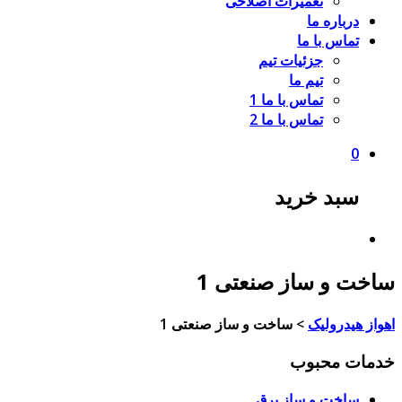
تعمیرات اصلاحی
درباره ما
تماس با ما
جزئیات تیم
تیم ما
تماس با ما 1
تماس با ما 2
0
سبد خرید
ساخت و ساز صنعتی 1
اهواز هیدرولیک
>
ساخت و ساز صنعتی 1
خدمات محبوب
ساخت و ساز برق