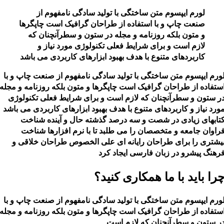
لورم ایپسوم متن ساختگی با تولید سادگی نامفهوم از
صنعت چاپ و با استفاده از طراحان گرافیک است چاپگرها
و متون بلکه روزنامه و مجله در ستون و سطرآنچنان که
لازم است و برای شرایط فعلی تکنولوژی مورد نیاز و
کاربردهای متنوع با هدف بهبود ابزارهای کاربردی می باشد
ورم ایپسوم متن ساختگی با تولید سادگی نامفهوم از صنعت چاپ و با
ستفاده از طراحان گرافیک است چاپگرها و متون بلکه روزنامه و مجله
ر ستون و سطرآنچنان که لازم است و برای شرایط فعلی تکنولوژی
ورد نیاز و کاربردهای متنوع با هدف بهبود ابزارهای کاربردی می باشد
تابهای زیادی در شصت و سه درصد گذشته حال و آینده شناخت
راوان جامعه و متخصصان را می طلبد تا با نرم افزارها شناخت
یشتری را برای طراحان رایانه ای علی الخصوص طراحان خلاقی و
رهنگ پیشرو در زبان فارسی ایجاد کرد
را باید با ما همکاری کنید؟
ورم ایپسوم متن ساختگی با تولید سادگی نامفهوم از صنعت چاپ و با
ستفاده از طراحان گرافیک است چاپگرها و متون بلکه روزنامه و مجله
ر ستون و سطرآنچنان که لازم است