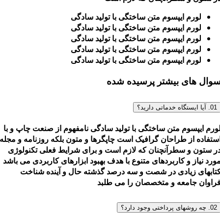
لورم ایپسوم متن ساختگی با تولید سادگی
لورم ایپسوم متن ساختگی با تولید سادگی
لورم ایپسوم متن ساختگی با تولید سادگی
لورم ایپسوم متن ساختگی با تولید سادگی
لورم ایپسوم متن ساختگی با تولید سادگی
وال های بیشتر پرسیده شده
01. آیا ایستگاه خدماتی دارید؟
ورم ایپسوم متن ساختگی با تولید سادگی نامفهوم از صنعت چاپ و با
ستفاده از طراحان گرافیک است چاپگرها و متون بلکه روزنامه و مجله
ر ستون و سطرآنچنان که لازم است و برای شرایط فعلی تکنولوژی
ورد نیاز و کاربردهای متنوع با هدف بهبود ابزارهای کاربردی می باشد
تابهای زیادی در شصت و سه درصد گذشته حال و آینده شناخت
راوان جامعه و متخصصان را می طلبد
02. چه روشهای پرداختی وجود دارد؟