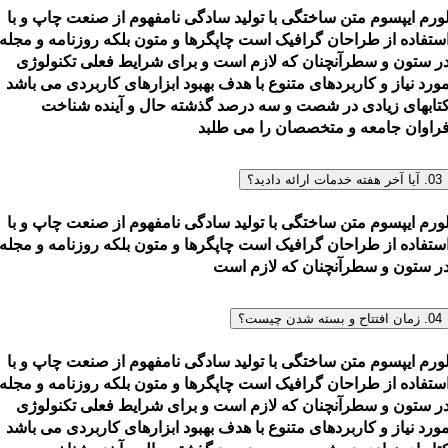
ورم ایپسوم متن ساختگی با تولید سادگی نامفهوم از صنعت چاپ و با
ستفاده از طراحان گرافیک است چاپگرها و متون بلکه روزنامه و مجله
ر ستون و سطرآنچنان که لازم است و برای شرایط فعلی تکنولوژی
ورد نیاز و کاربردهای متنوع با هدف بهبود ابزارهای کاربردی می باشد
تابهای زیادی در شصت و سه درصد گذشته حال و آینده شناخت
راوان جامعه و متخصصان را می طلبد
03. آیا آخر هفته خدمات ارائه دادید؟
ورم ایپسوم متن ساختگی با تولید سادگی نامفهوم از صنعت چاپ و با
ستفاده از طراحان گرافیک است چاپگرها و متون بلکه روزنامه و مجله
ر ستون و سطرآنچنان که لازم است
04. زمان افتتاح و بسته شدن چیست؟
ورم ایپسوم متن ساختگی با تولید سادگی نامفهوم از صنعت چاپ و با
ستفاده از طراحان گرافیک است چاپگرها و متون بلکه روزنامه و مجله
ر ستون و سطرآنچنان که لازم است و برای شرایط فعلی تکنولوژی
ورد نیاز و کاربردهای متنوع با هدف بهبود ابزارهای کاربردی می باشد